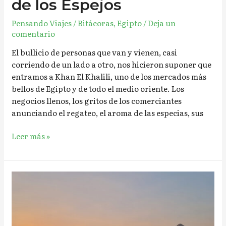
de los Espejos
Pensando Viajes
/
Bitácoras
,
Egipto
/
Deja un
comentario
El bullicio de personas que van y vienen, casi
corriendo de un lado a otro, nos hicieron suponer que
entramos a Khan El Khalili, uno de los mercados más
bellos de Egipto y de todo el medio oriente. Los
negocios llenos, los gritos de los comerciantes
anunciando el regateo, el aroma de las especias, sus
Leer más »
Dormir
en
Guiza