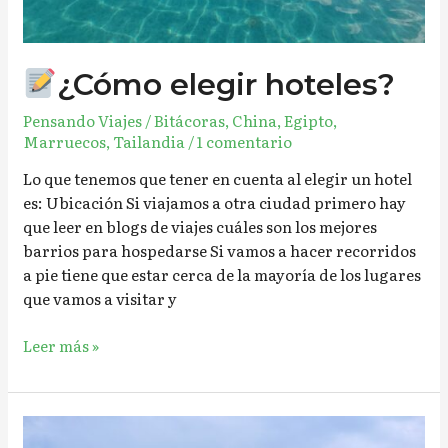
¿Cómo elegir hoteles?
Pensando Viajes
/
Bitácoras
,
China
,
Egipto
,
Marruecos
,
Tailandia
/
1 comentario
Lo que tenemos que tener en cuenta al elegir un hotel
es: Ubicación Si viajamos a otra ciudad primero hay
que leer en blogs de viajes cuáles son los mejores
barrios para hospedarse Si vamos a hacer recorridos
a pie tiene que estar cerca de la mayoría de los lugares
que vamos a visitar y
Leer más »