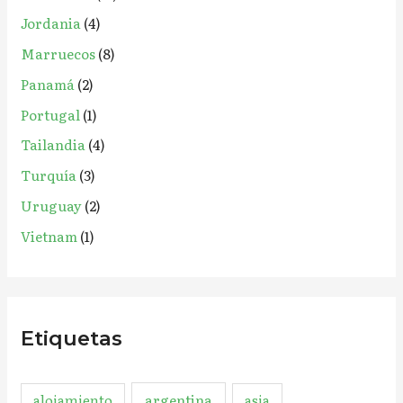
Jordania
(4)
Marruecos
(8)
Panamá
(2)
Portugal
(1)
Tailandia
(4)
Turquía
(3)
Uruguay
(2)
Vietnam
(1)
Etiquetas
argentina
alojamiento
asia