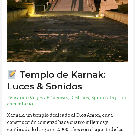
Templo de Karnak:
Luces & Sonidos
Pensando Viajes
/
Bitácoras
,
Destinos
,
Egipto
/
Deja un
comentario
Karnak, un templo dedicado al Dios Amón, cuya
construcción comenzó hace cuatro milenios y
continuó a lo largo de 2.000 años con el aporte de los