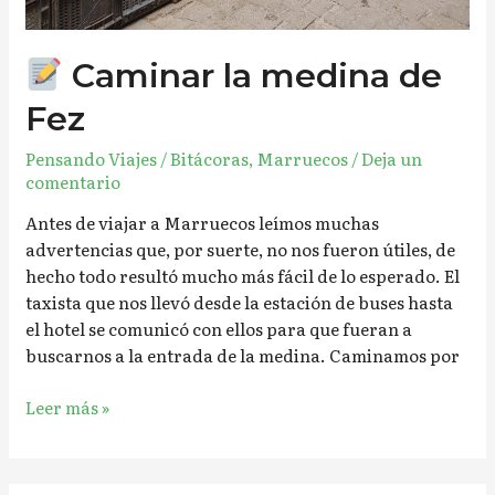
Caminar la medina de
Fez
Pensando Viajes
/
Bitácoras
,
Marruecos
/
Deja un
comentario
Antes de viajar a Marruecos leímos muchas
advertencias que, por suerte, no nos fueron útiles, de
hecho todo resultó mucho más fácil de lo esperado. El
taxista que nos llevó desde la estación de buses hasta
el hotel se comunicó con ellos para que fueran a
buscarnos a la entrada de la medina. Caminamos por
Leer más »