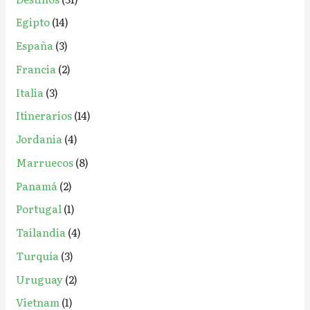
Egipto
(14)
España
(3)
Francia
(2)
Italia
(3)
Itinerarios
(14)
Jordania
(4)
Marruecos
(8)
Panamá
(2)
Portugal
(1)
Tailandia
(4)
Turquía
(3)
Uruguay
(2)
Vietnam
(1)