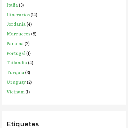
Italia
(3)
Itinerarios
(14)
Jordania
(4)
Marruecos
(8)
Panamá
(2)
Portugal
(1)
Tailandia
(4)
Turquía
(3)
Uruguay
(2)
Vietnam
(1)
Etiquetas