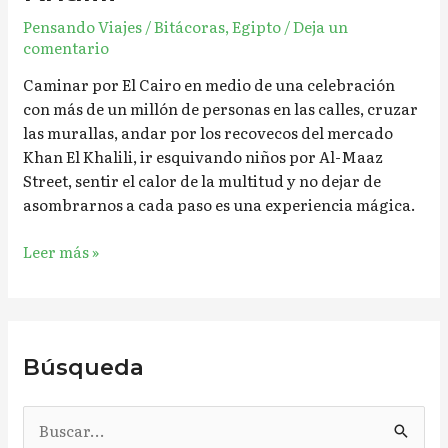
Pensando Viajes
/
Bitácoras
,
Egipto
/
Deja un
comentario
Caminar por El Cairo en medio de una celebración
con más de un millón de personas en las calles, cruzar
las murallas, andar por los recovecos del mercado
Khan El Khalili, ir esquivando niños por Al-Maaz
Street, sentir el calor de la multitud y no dejar de
asombrarnos a cada paso es una experiencia mágica.
Leer más »
Búsqueda
B