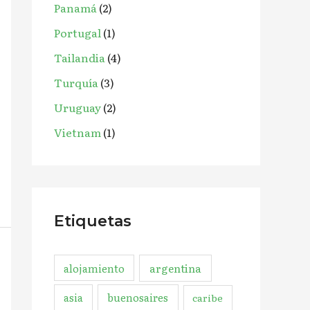
Panamá
(2)
Portugal
(1)
Tailandia
(4)
Turquía
(3)
Uruguay
(2)
Vietnam
(1)
Etiquetas
argentina
alojamiento
asia
buenosaires
caribe