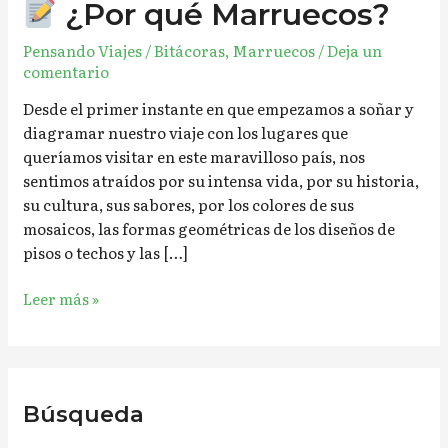
¿Por qué Marruecos?
Pensando Viajes
/
Bitácoras
,
Marruecos
/
Deja un
comentario
Desde el primer instante en que empezamos a soñar y
diagramar nuestro viaje con los lugares que
queríamos visitar en este maravilloso país, nos
sentimos atraídos por su intensa vida, por su historia,
su cultura, sus sabores, por los colores de sus
mosaicos, las formas geométricas de los diseños de
pisos o techos y las […]
Leer más »
Búsqueda