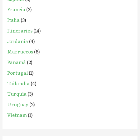
Francia
(2)
Italia
(3)
Itinerarios
(14)
Jordania
(4)
Marruecos
(8)
Panamá
(2)
Portugal
(1)
Tailandia
(4)
Turquía
(3)
Uruguay
(2)
Vietnam
(1)