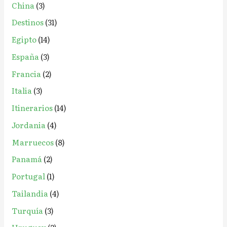
China
(3)
Destinos
(31)
Egipto
(14)
España
(3)
Francia
(2)
Italia
(3)
Itinerarios
(14)
Jordania
(4)
Marruecos
(8)
Panamá
(2)
Portugal
(1)
Tailandia
(4)
Turquía
(3)