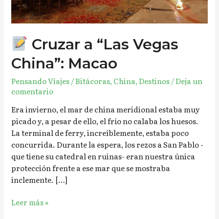
Cruzar a “Las Vegas
China”: Macao
Pensando Viajes
/
Bitácoras
,
China
,
Destinos
/
Deja un
comentario
Era invierno, el mar de china meridional estaba muy
picado y, a pesar de ello, el frío no calaba los huesos.
La terminal de ferry, increíblemente, estaba poco
concurrida. Durante la espera, los rezos a San Pablo -
que tiene su catedral en ruinas- eran nuestra única
protección frente a ese mar que se mostraba
inclemente. […]
Leer más »