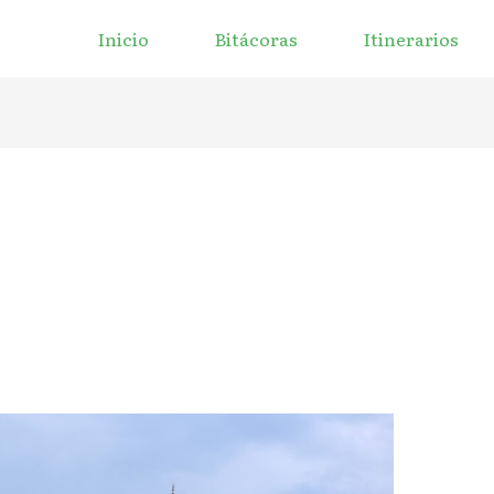
Inicio
Bitácoras
Itinerarios