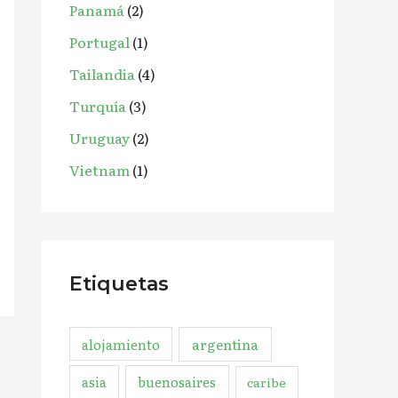
Panamá
(2)
Portugal
(1)
Tailandia
(4)
Turquía
(3)
Uruguay
(2)
Vietnam
(1)
Etiquetas
argentina
alojamiento
asia
buenosaires
caribe