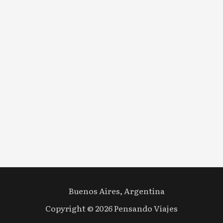
Buenos Aires, Argentina
Copyright © 2026 Pensando Viajes