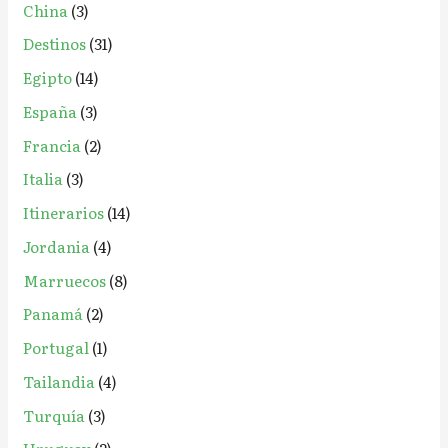
China
(3)
Destinos
(31)
Egipto
(14)
España
(3)
Francia
(2)
Italia
(3)
Itinerarios
(14)
Jordania
(4)
Marruecos
(8)
Panamá
(2)
Portugal
(1)
Tailandia
(4)
Turquía
(3)