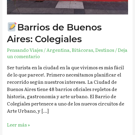
Barrios de Buenos
Aires: Colegiales
Pensando Viajes
/
Argentina
,
Bitácoras
,
Destinos
/
Deja
un comentario
Ser turista en la ciudad en la que vivimos es más fácil
de lo que parece!. Primero necesitamos planificar el
recorrido según nuestros intereses. La Ciudad de
Buenos Aires tiene 48 barrios oficiales repletos de
historia, gastronomía y arte urbano. El Barrio de
Colegiales pertenece a uno de los nuevos circuitos de
Arte Urbano, y […]
Leer más »